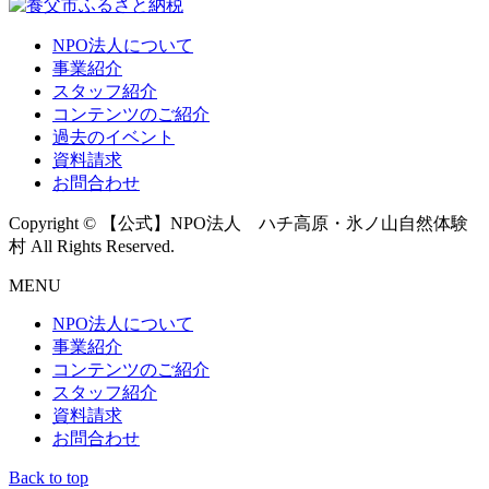
NPO法人について
事業紹介
スタッフ紹介
コンテンツのご紹介
過去のイベント
資料請求
お問合わせ
Copyright © 【公式】NPO法人 ハチ高原・氷ノ山自然体験
村 All Rights Reserved.
MENU
NPO法人について
事業紹介
コンテンツのご紹介
スタッフ紹介
資料請求
お問合わせ
Back to top