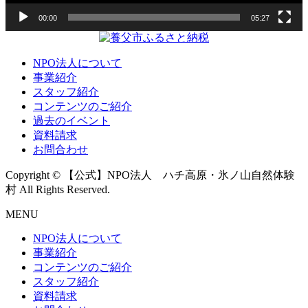
00:00
05:27
NPO法人について
事業紹介
スタッフ紹介
コンテンツのご紹介
過去のイベント
資料請求
お問合わせ
Copyright © 【公式】NPO法人 ハチ高原・氷ノ山自然体験
村 All Rights Reserved.
MENU
NPO法人について
事業紹介
コンテンツのご紹介
スタッフ紹介
資料請求